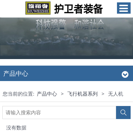
产品中心
您当前的位置:
产品中心
>
飞行机器系列
>
无人机
没有数据