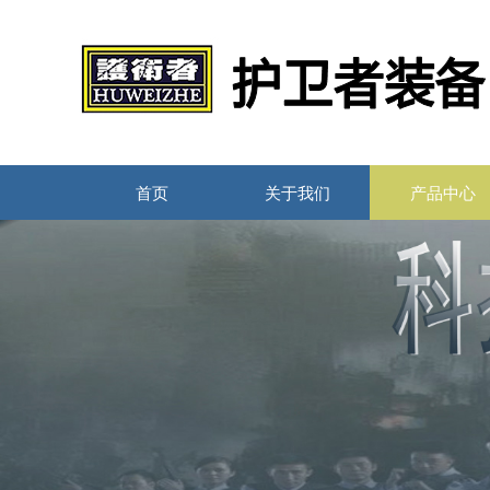
首页
关于我们
产品中心