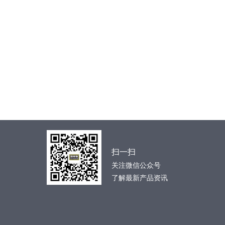
扫一扫
关注微信公众号
了解最新产品资讯