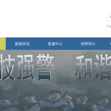
产
新闻资讯
客服中心
招聘简介