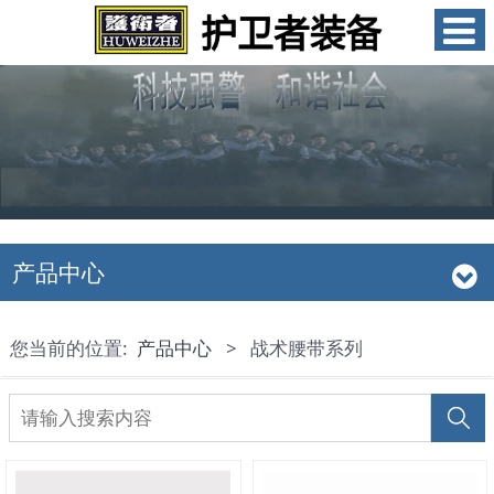
产品中心
您当前的位置:
产品中心
>
战术腰带系列