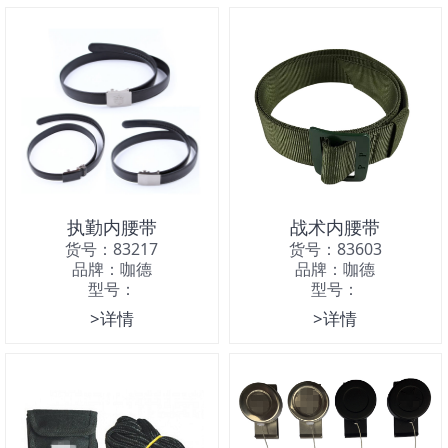
执勤内腰带
战术内腰带
货号：83217
货号：83603
品牌：咖德
品牌：咖德
型号：
型号：
>详情
>详情